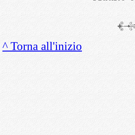
^ Torna all'inizio