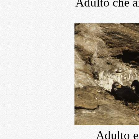
Adulto che a
Adulto e