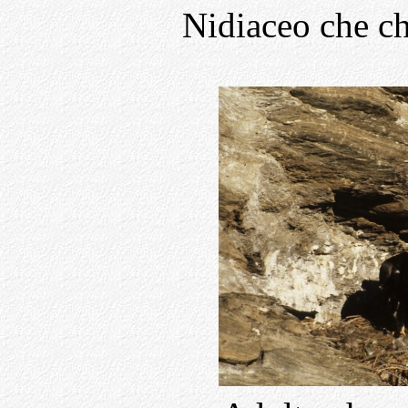
Nidiaceo che ch